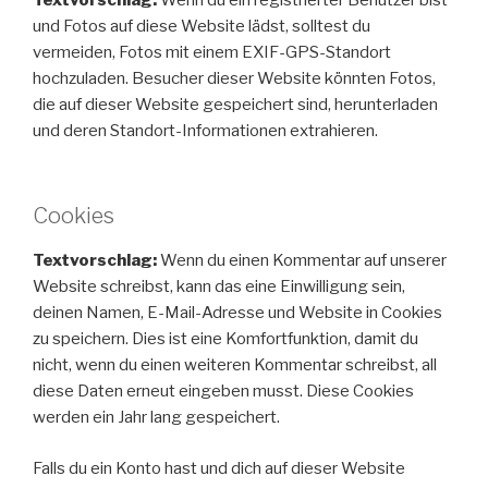
und Fotos auf diese Website lädst, solltest du
vermeiden, Fotos mit einem EXIF-GPS-Standort
hochzuladen. Besucher dieser Website könnten Fotos,
die auf dieser Website gespeichert sind, herunterladen
und deren Standort-Informationen extrahieren.
Cookies
Textvorschlag:
Wenn du einen Kommentar auf unserer
Website schreibst, kann das eine Einwilligung sein,
deinen Namen, E-Mail-Adresse und Website in Cookies
zu speichern. Dies ist eine Komfortfunktion, damit du
nicht, wenn du einen weiteren Kommentar schreibst, all
diese Daten erneut eingeben musst. Diese Cookies
werden ein Jahr lang gespeichert.
Falls du ein Konto hast und dich auf dieser Website