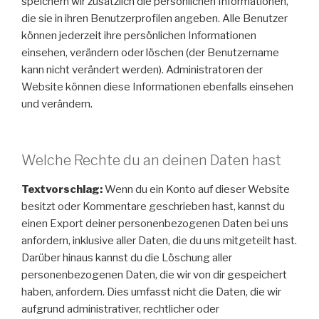
speichern wir zusätzlich die persönlichen Informationen,
die sie in ihren Benutzerprofilen angeben. Alle Benutzer
können jederzeit ihre persönlichen Informationen
einsehen, verändern oder löschen (der Benutzername
kann nicht verändert werden). Administratoren der
Website können diese Informationen ebenfalls einsehen
und verändern.
Welche Rechte du an deinen Daten hast
Textvorschlag:
Wenn du ein Konto auf dieser Website
besitzt oder Kommentare geschrieben hast, kannst du
einen Export deiner personenbezogenen Daten bei uns
anfordern, inklusive aller Daten, die du uns mitgeteilt hast.
Darüber hinaus kannst du die Löschung aller
personenbezogenen Daten, die wir von dir gespeichert
haben, anfordern. Dies umfasst nicht die Daten, die wir
aufgrund administrativer, rechtlicher oder