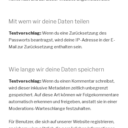
Mit wem wir deine Daten teilen
Textvorschlag:
Wenn du eine Zurücksetzung des
Passworts beantragst, wird deine IP-Adresse in der E-
Mail zur Zurücksetzung enthalten sein.
Wie lange wir deine Daten speichern
Textvorschlag:
Wenn du einen Kommentar schreibst,
wird dieser inklusive Metadaten zeitlich unbegrenzt
gespeichert. Auf diese Art können wir Folgekommentare
automatisch erkennen und freigeben, anstatt sie in einer
Moderations-Warteschlange festzuhalten.
Für Benutzer, die sich auf unserer Website registrieren,