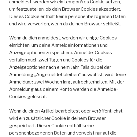
anmeldest, werden wir ein temporäres Cookie setzen,
um festzustellen, ob dein Browser Cookies akzeptiert.
Dieses Cookie enthält keine personenbezogenen Daten
und wird verworfen, wenn du deinen Browser schließt.
Wenn du dich anmeldest, werden wir einige Cookies
einrichten, um deine Anmeldeinformationen und
Anzeigeoptionen zu speichern. Anmelde-Cookies
verfallen nach zwei Tagen und Cookies für die
Anzeigeoptionen nach einem Jahr. Falls du bei der
Anmeldung „Angemeldet bleiben“ auswählst, wird deine
Anmeldung zwei Wochen lang aufrechterhalten. Mit der
Abmeldung aus deinem Konto werden die Anmelde-
Cookies gelöscht.
Wenn du einen Artikel bearbeitest oder veröffentlichst,
wird ein zusätzlicher Cookie in deinem Browser
gespeichert. Dieser Cookie enthält keine
personenbezogenen Daten und verweist nur auf die