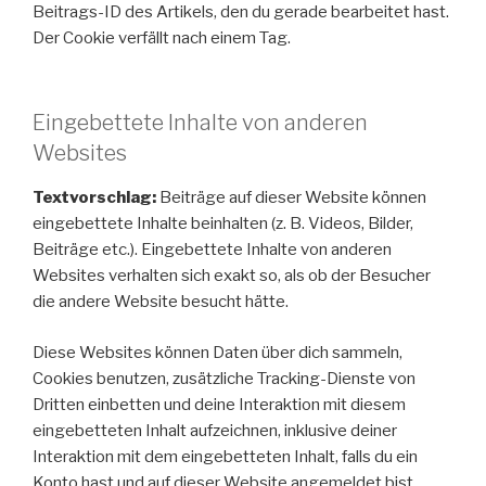
Beitrags-ID des Artikels, den du gerade bearbeitet hast.
Der Cookie verfällt nach einem Tag.
Eingebettete Inhalte von anderen
Websites
Textvorschlag:
Beiträge auf dieser Website können
eingebettete Inhalte beinhalten (z. B. Videos, Bilder,
Beiträge etc.). Eingebettete Inhalte von anderen
Websites verhalten sich exakt so, als ob der Besucher
die andere Website besucht hätte.
Diese Websites können Daten über dich sammeln,
Cookies benutzen, zusätzliche Tracking-Dienste von
Dritten einbetten und deine Interaktion mit diesem
eingebetteten Inhalt aufzeichnen, inklusive deiner
Interaktion mit dem eingebetteten Inhalt, falls du ein
Konto hast und auf dieser Website angemeldet bist.