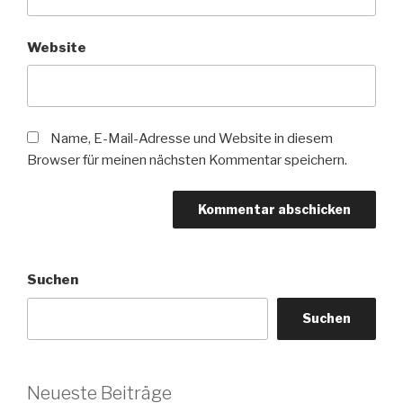
Website
Name, E-Mail-Adresse und Website in diesem
Browser für meinen nächsten Kommentar speichern.
Suchen
Suchen
Neueste Beiträge