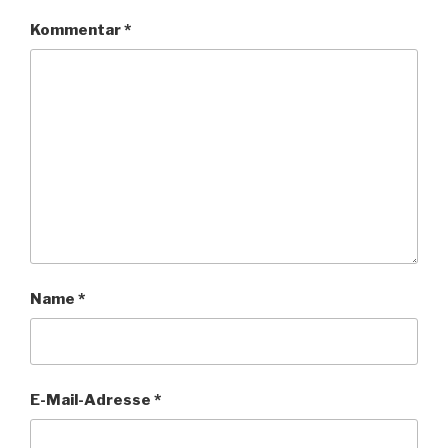
Kommentar
*
Name
*
E-Mail-Adresse
*